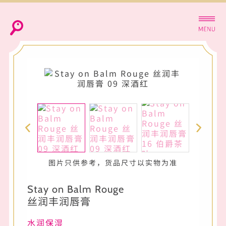
图片只供参考，货品尺寸以实物为准
Stay on Balm Rouge
丝润丰润唇膏
水润保湿