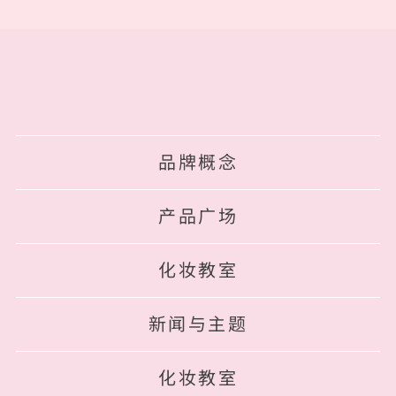
品牌概念
产品广场
化妆教室
新闻与主题
化妆教室