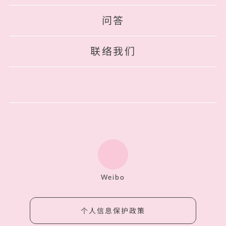
问答
联络我们
Weibo
个人信息保护政策