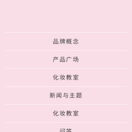
品牌概念
产品广场
化妆教室
新闻与主题
化妆教室
问答