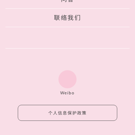
联络我们
Weibo
个人信息保护政策