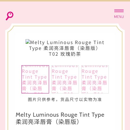
图片只供参考，货品尺寸以实物为准
Melty Luminous Rouge Tint Type
柔润亮泽唇膏（染唇版）