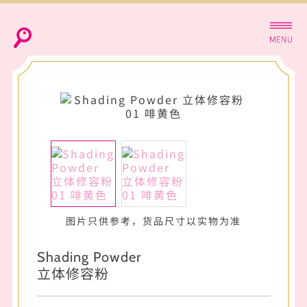
图片只供参考，货品尺寸以实物为准
Shading Powder
立体修容粉