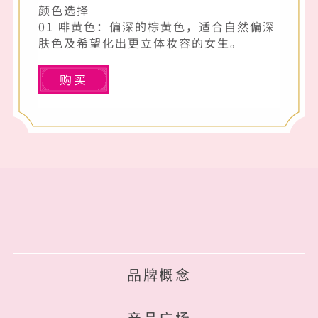
颜色选择
01 啡黄色：偏深的棕黄色，适合自然偏深
肤色及希望化出更立体妆容的女生。
购买
品牌概念