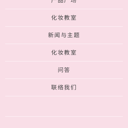
产品广场
化妆教室
新闻与主题
化妆教室
问答
联络我们